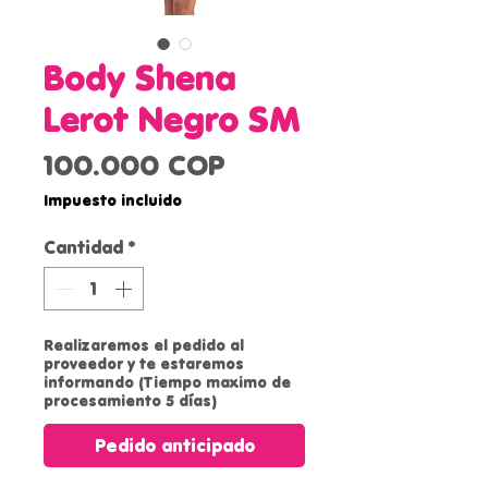
Body Shena
Lerot Negro SM
Precio
100.000 COP
Impuesto incluido
Cantidad
*
Realizaremos el pedido al
proveedor y te estaremos
informando (Tiempo maximo de
procesamiento 5 días)
Pedido anticipado