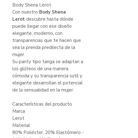
Body Shena Lerot
Con nuestro
Body Shena
Lerot
descubre hasta dónde
puede llegar con ese diseño
elegante, moderno, con
transparencias que te hacen que
sea la prenda predilecta de la
mujer.
Su panty tipo tanga se adaptan a
los glúteos de una manera
cómoda y su transparencia sutil y
elegante desarrollan el potencial
de la sensualidad en la mujer.
Características del producto
Marca
Lerot
Material
80% Poliéster, 20% Elastómero -