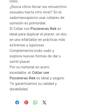
roles.
¿Busca cómo llevar sus encuentros
sexuales hasta otro nivel? En el
sadomasoquismo usar collares de
sumisión es primordial.
El Collar con
Pezoneras Rek
es
ideal para duplicar el placer, un dos
en uno infaltable en prácticas más
extremas y lujuriosas.
Complementa looks sado y
explora nuevas formas de dar y
sentir placer.
Por su material en acero
inoxidable, el
Collar con
Pezoneras Rek
es ideal y seguro.
Te garantizamos su calidad y
durabilidad.