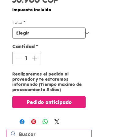
de
Impuesto incluido
oferta
Talla
*
Cantidad
*
Realizaremos el pedido al
proveedor y te estaremos
informando (Tiempo maximo de
procesamiento 5 días)
Pedido anticipado