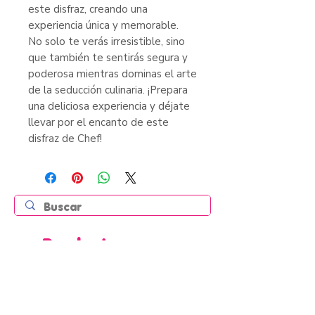
este disfraz, creando una
experiencia única y memorable.
No solo te verás irresistible, sino
que también te sentirás segura y
poderosa mientras dominas el arte
de la seducción culinaria. ¡Prepara
una deliciosa experiencia y déjate
llevar por el encanto de este
disfraz de Chef!
Productos
relacionados