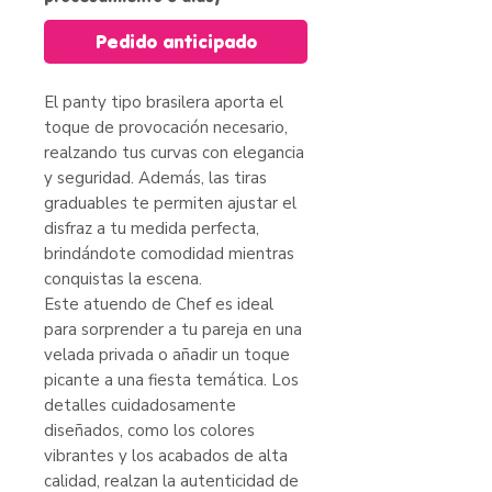
Pedido anticipado
El panty tipo brasilera aporta el
toque de provocación necesario,
realzando tus curvas con elegancia
y seguridad. Además, las tiras
graduables te permiten ajustar el
disfraz a tu medida perfecta,
brindándote comodidad mientras
conquistas la escena.
Este atuendo de Chef es ideal
para sorprender a tu pareja en una
velada privada o añadir un toque
picante a una fiesta temática. Los
detalles cuidadosamente
diseñados, como los colores
vibrantes y los acabados de alta
calidad, realzan la autenticidad de