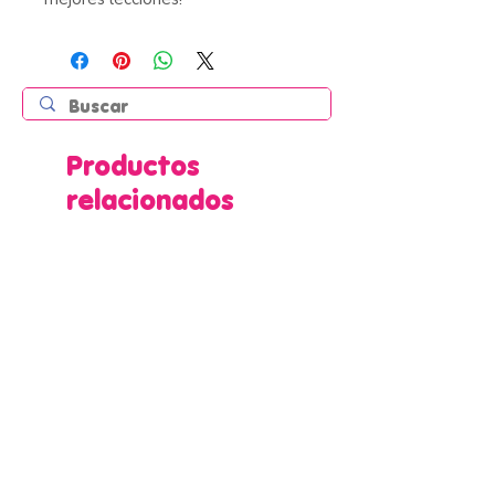
Productos
relacionados