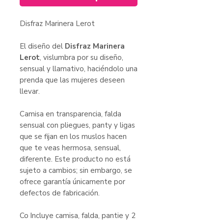
Disfraz Marinera Lerot
El diseño del
Disfraz Marinera
Lerot
, vislumbra por su diseño,
sensual y llamativo, haciéndolo una
prenda que las mujeres deseen
llevar.
Camisa en transparencia, falda
sensual con pliegues, panty y ligas
que se fijan en los muslos hacen
que te veas hermosa, sensual,
diferente. Este producto no está
sujeto a cambios; sin embargo, se
ofrece garantía únicamente por
defectos de fabricación.
Co
Incluye camisa, falda, pantie y 2