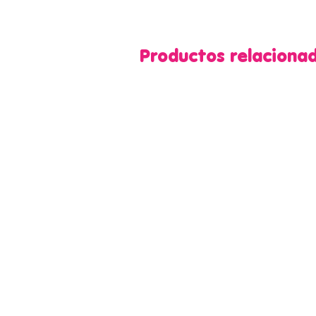
Productos relaciona