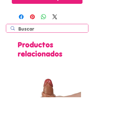
Productos
relacionados