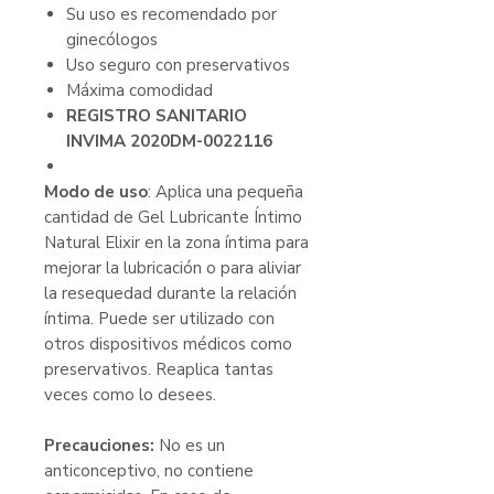
Su uso es recomendado por
ginecólogos
Uso seguro con preservativos
Máxima comodidad
REGISTRO SANITARIO
INVIMA 2020DM-0022116
Modo de uso
: Aplica una pequeña
cantidad de Gel Lubricante Íntimo
Natural Elixir en la zona íntima para
mejorar la lubricación o para aliviar
la resequedad durante la relación
íntima. Puede ser utilizado con
otros dispositivos médicos como
preservativos. Reaplica tantas
veces como lo desees.
Precauciones:
No es un
anticonceptivo, no contiene