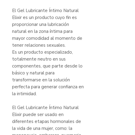
El Gel Lubricante Íntimo Natural
Elixir es un producto cuyo fin es
proporcionar una lubricación
natural en la zona íntima para
mayor comodidad al momento de
tener relaciones sexuales.
Es un producto especializado,
totalmente neutro en sus
componentes, que parte desde lo
básico y natural para
transformarse en la solución
perfecta para generar confianza en
la intimidad.
El Gel Lubricante Íntimo Natural
Elixir puede ser usado en
diferentes etapas hormonales de
la vida de una mujer, como: la