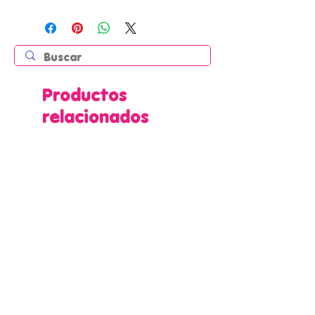
Productos
relacionados