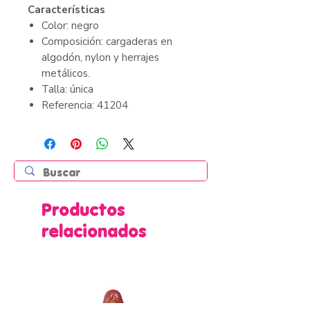
Características
Color: negro
Composición: cargaderas en
algodón, nylon y herrajes
metálicos.
Talla: única
Referencia: 41204
Productos
relacionados