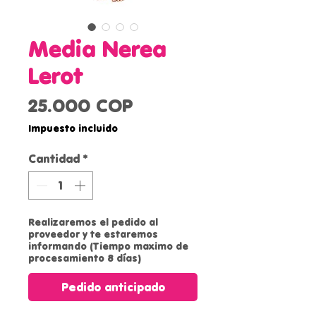
Media Nerea
Lerot
Precio
25.000 COP
Impuesto incluido
Cantidad
*
Realizaremos el pedido al
proveedor y te estaremos
informando (Tiempo maximo de
procesamiento 8 días)
Pedido anticipado