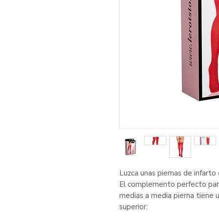
Luzca unas piernas de infarto
El complemento perfecto para 
medias a media pierna tiene 
superior.